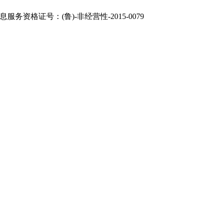
服务资格证号：(鲁)-非经营性-2015-0079